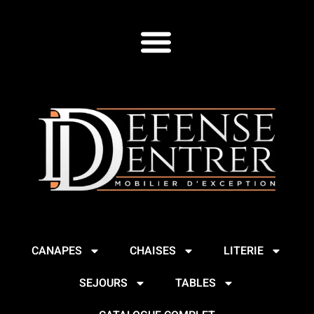
CANAPES
CHAISES
LITERIE
SEJOURS
TABLES