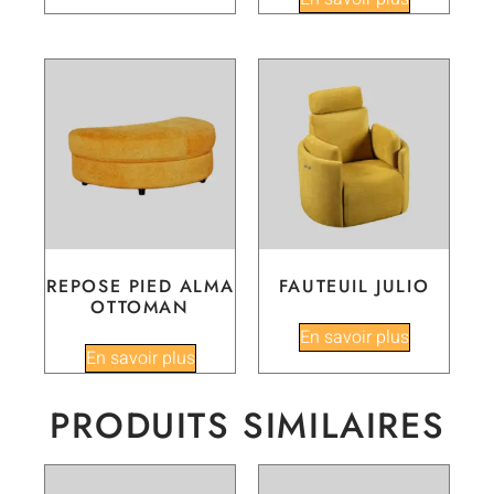
REPOSE PIED ALMA
FAUTEUIL JULIO
OTTOMAN
En savoir plus
En savoir plus
PRODUITS SIMILAIRES