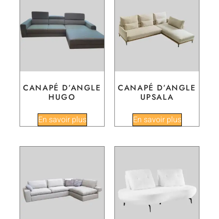
CANAPÉ D’ANGLE
CANAPÉ D’ANGLE
HUGO
UPSALA
En savoir plus
En savoir plus