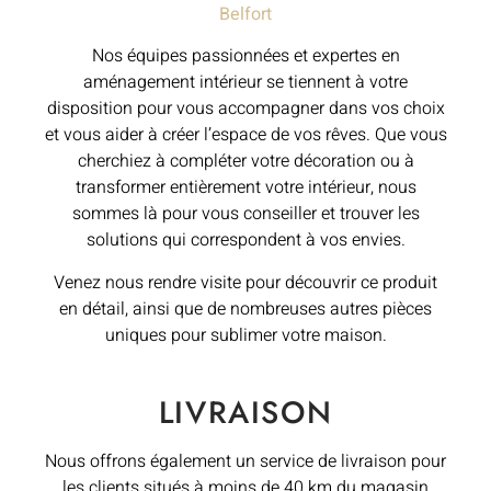
Belfort
Nos équipes passionnées et expertes en
aménagement intérieur se tiennent à votre
disposition pour vous accompagner dans vos choix
et vous aider à créer l’espace de vos rêves. Que vous
cherchiez à compléter votre décoration ou à
transformer entièrement votre intérieur, nous
sommes là pour vous conseiller et trouver les
solutions qui correspondent à vos envies.
Venez nous rendre visite pour découvrir ce produit
en détail, ainsi que de nombreuses autres pièces
uniques pour sublimer votre maison.
LIVRAISON
Nous offrons également un service de livraison pour
les clients situés à moins de 40 km du magasin