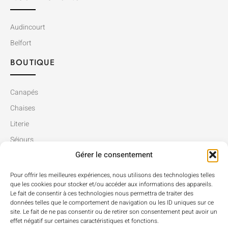
Audincourt
Belfort
BOUTIQUE
Canapés
Chaises
Literie
Séjours
Gérer le consentement
Tables
Pour offrir les meilleures expériences, nous utilisons des technologies telles
que les cookies pour stocker et/ou accéder aux informations des appareils.
Le fait de consentir à ces technologies nous permettra de traiter des
données telles que le comportement de navigation ou les ID uniques sur ce
site. Le fait de ne pas consentir ou de retirer son consentement peut avoir un
effet négatif sur certaines caractéristiques et fonctions.