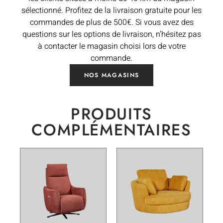
sélectionné. Profitez de la livraison gratuite pour les
commandes de plus de 500€. Si vous avez des
questions sur les options de livraison, n’hésitez pas
à contacter le magasin choisi lors de votre
commande.
NOS MAGASINS
PRODUITS
COMPLÉMENTAIRES