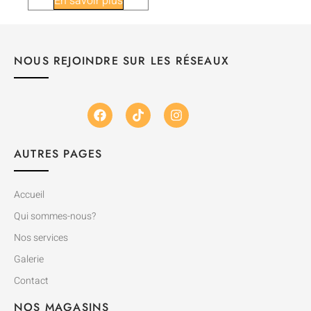
En savoir plus
NOUS REJOINDRE SUR LES RÉSEAUX
AUTRES PAGES
Accueil
Qui sommes-nous?
Nos services
Galerie
Contact
NOS MAGASINS