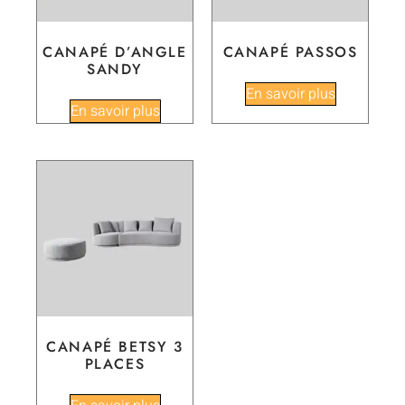
CANAPÉ D’ANGLE
CANAPÉ PASSOS
SANDY
En savoir plus
En savoir plus
CANAPÉ BETSY 3
PLACES