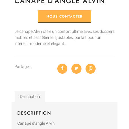
CANAPÉ D’ANGLE ALVIN
NOUS CONTACTER
Le canapé Alvin offre un confort ultime avec ses dossiers
mobiles et ses têtières ajustables, parfait pour un
intérieur moderne et élégant.
Partager :
Description
DESCRIPTION
Canapé d’angle Alvin