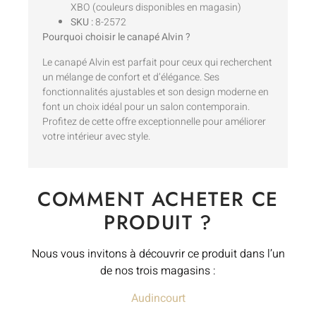
XBO (couleurs disponibles en magasin)
SKU :
8-2572
Pourquoi choisir le canapé Alvin ?
Le canapé Alvin est parfait pour ceux qui recherchent
un mélange de confort et d’élégance. Ses
fonctionnalités ajustables et son design moderne en
font un choix idéal pour un salon contemporain.
Profitez de cette offre exceptionnelle pour améliorer
votre intérieur avec style.
COMMENT ACHETER CE
PRODUIT ?
Nous vous invitons à découvrir ce produit dans l’un
de nos trois magasins :
Audincourt