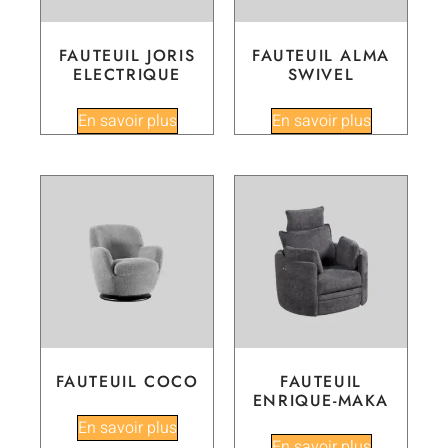
FAUTEUIL JORIS
FAUTEUIL ALMA
ELECTRIQUE
SWIVEL
En savoir plus
En savoir plus
FAUTEUIL COCO
FAUTEUIL
ENRIQUE-MAKA
En savoir plus
En savoir plus