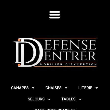
CANAPES
CHAISES
LITERIE
SEJOURS
TABLES