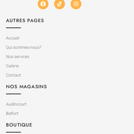
AUTRES PAGES
Accueil
Qui sommes-nous?
Nos services
Galerie
Contact
NOS MAGASINS
Audincourt
Belfort
BOUTIQUE