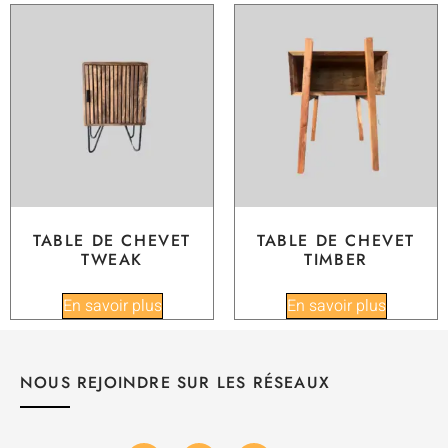
TABLE DE CHEVET
TABLE DE CHEVET
TWEAK
TIMBER
En savoir plus
En savoir plus
NOUS REJOINDRE SUR LES RÉSEAUX