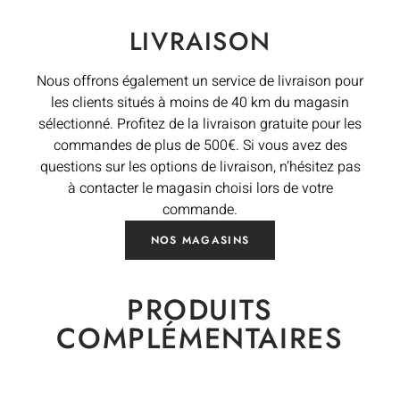
LIVRAISON
Nous offrons également un service de livraison pour
les clients situés à moins de 40 km du magasin
sélectionné. Profitez de la livraison gratuite pour les
commandes de plus de 500€. Si vous avez des
questions sur les options de livraison, n’hésitez pas
à contacter le magasin choisi lors de votre
commande.
NOS MAGASINS
PRODUITS
COMPLÉMENTAIRES