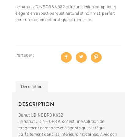
Le bahut UDINE DR3 K632 offre un design compact et
élégant en aspect parquet naturel et noir mat, parfait
pour un rangement pratique et moderne.
Partager :
Description
DESCRIPTION
Bahut UDINE DR3 K632
Le bahut UDINE DR3 K632 est une solution de
rangement compacte et élégante qui s’intègre
parfaitement dans les intérieurs modernes. Avec son