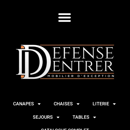
CANAPES
CHAISES
LITERIE
SEJOURS
TABLES