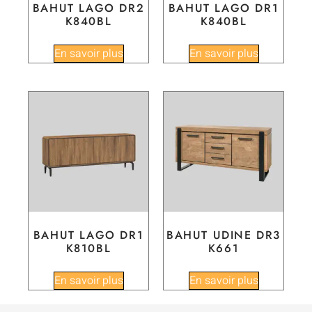
BAHUT LAGO DR2
BAHUT LAGO DR1
K840BL
K840BL
En savoir plus
En savoir plus
BAHUT LAGO DR1
BAHUT UDINE DR3
K810BL
K661
En savoir plus
En savoir plus