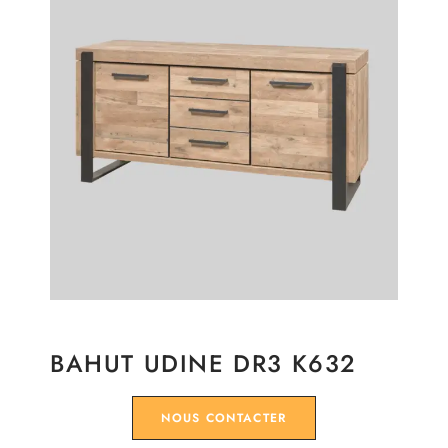
BAHUT UDINE DR3 K632
NOUS CONTACTER