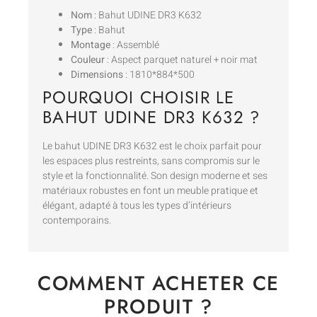
Nom
: Bahut UDINE DR3 K632
Type
: Bahut
Montage
: Assemblé
Couleur
: Aspect parquet naturel + noir mat
Dimensions
: 1810*884*500
POURQUOI CHOISIR LE
BAHUT UDINE DR3 K632 ?
Le bahut UDINE DR3 K632 est le choix parfait pour
les espaces plus restreints, sans compromis sur le
style et la fonctionnalité. Son design moderne et ses
matériaux robustes en font un meuble pratique et
élégant, adapté à tous les types d’intérieurs
contemporains.
COMMENT ACHETER CE
PRODUIT ?