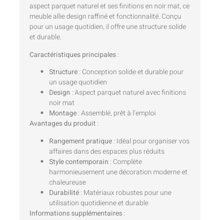
aspect parquet naturel et ses finitions en noir mat, ce
meuble allie design raffiné et fonctionnalité. Conçu
pour un usage quotidien, il offre une structure solide
et durable.
Caractéristiques principales
:
Structure
: Conception solide et durable pour
un usage quotidien
Design
: Aspect parquet naturel avec finitions
noir mat
Montage
: Assemblé, prêt à l’emploi
Avantages du produit
:
Rangement pratique
: Idéal pour organiser vos
affaires dans des espaces plus réduits
Style contemporain
: Complète
harmonieusement une décoration moderne et
chaleureuse
Durabilité
: Matériaux robustes pour une
utilisation quotidienne et durable
Informations supplémentaires
: