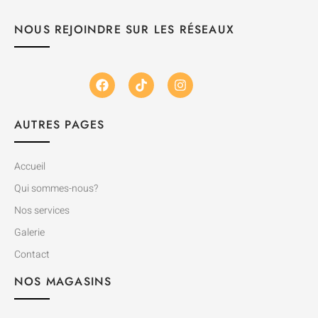
NOUS REJOINDRE SUR LES RÉSEAUX
AUTRES PAGES
Accueil
Qui sommes-nous?
Nos services
Galerie
Contact
NOS MAGASINS