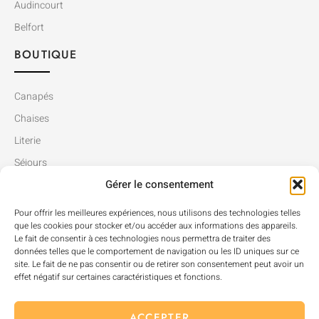
Audincourt
Belfort
BOUTIQUE
Canapés
Chaises
Literie
Séjours
Gérer le consentement
Tables
Pour offrir les meilleures expériences, nous utilisons des technologies telles
que les cookies pour stocker et/ou accéder aux informations des appareils.
Le fait de consentir à ces technologies nous permettra de traiter des
données telles que le comportement de navigation ou les ID uniques sur ce
site. Le fait de ne pas consentir ou de retirer son consentement peut avoir un
effet négatif sur certaines caractéristiques et fonctions.
ACCEPTER