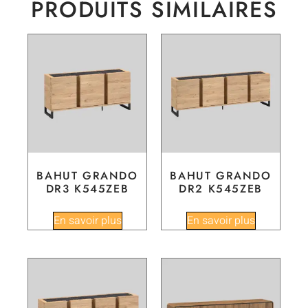
PRODUITS SIMILAIRES
BAHUT GRANDO
BAHUT GRANDO
DR3 K545ZEB
DR2 K545ZEB
En savoir plus
En savoir plus