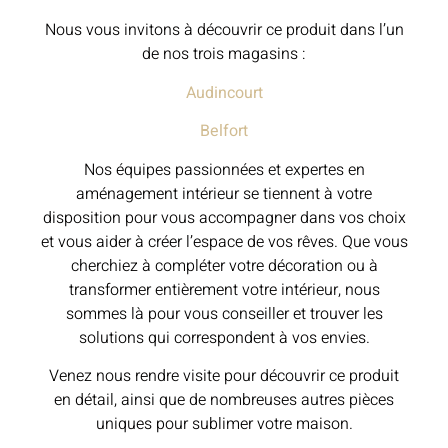
Nous vous invitons à découvrir ce produit dans l’un
de nos trois magasins :
Audincourt
Belfort
Nos équipes passionnées et expertes en
aménagement intérieur se tiennent à votre
disposition pour vous accompagner dans vos choix
et vous aider à créer l’espace de vos rêves. Que vous
cherchiez à compléter votre décoration ou à
transformer entièrement votre intérieur, nous
sommes là pour vous conseiller et trouver les
solutions qui correspondent à vos envies.
Venez nous rendre visite pour découvrir ce produit
en détail, ainsi que de nombreuses autres pièces
uniques pour sublimer votre maison.