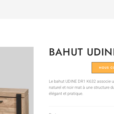
BAHUT UDIN
NOUS C
Le bahut UDINE DR1 K632 associe u
naturel et noir mat à une structure 
élégant et pratique.