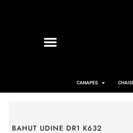
CANAPES
CHAIS
BAHUT UDINE DR1 K632