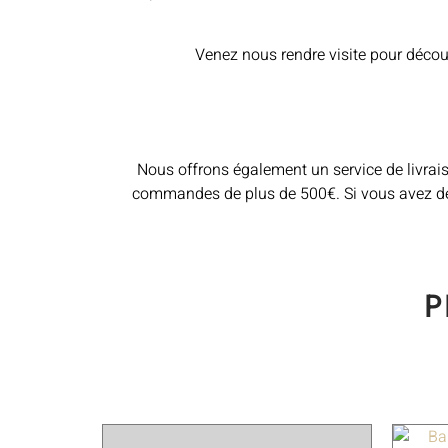
Venez nous rendre visite pour décou
Nous offrons également un service de livrais
commandes de plus de 500€. Si vous avez des 
P