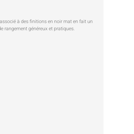
ssocié à des finitions en noir mat en fait un
 de rangement généreux et pratiques.