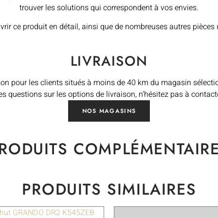
trouver les solutions qui correspondent à vos envies.
vrir ce produit en détail, ainsi que de nombreuses autres pièces
LIVRAISON
on pour les clients situés à moins de 40 km du magasin sélectionn
questions sur les options de livraison, n’hésitez pas à contac
NOS MAGASINS
RODUITS COMPLÉMENTAIR
PRODUITS SIMILAIRES