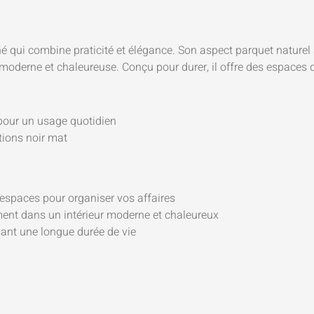
qui combine praticité et élégance. Son aspect parquet naturel a
 moderne et chaleureuse. Conçu pour durer, il offre des espaces
 pour un usage quotidien
tions noir mat
 espaces pour organiser vos affaires
ent dans un intérieur moderne et chaleureux
ant une longue durée de vie