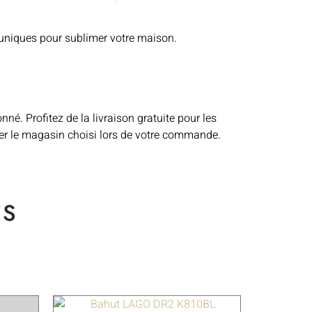
 uniques pour sublimer votre maison.
é. Profitez de la livraison gratuite pour les
ter le magasin choisi lors de votre commande.
ES