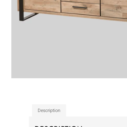
Description