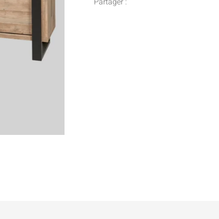
Partager :