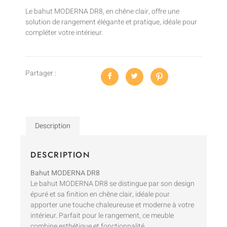
Le bahut MODERNA DR8, en chêne clair, offre une
solution de rangement élégante et pratique, idéale pour
compléter votre intérieur.
Partager :
Description
DESCRIPTION
Bahut MODERNA DR8
Le bahut MODERNA DR8 se distingue par son design
épuré et sa finition en chêne clair, idéale pour
apporter une touche chaleureuse et moderne à votre
intérieur. Parfait pour le rangement, ce meuble
combine esthétique et fonctionnalité.