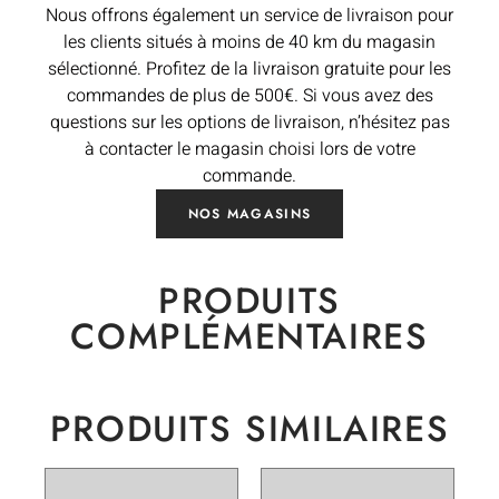
Nous offrons également un service de livraison pour
les clients situés à moins de 40 km du magasin
sélectionné. Profitez de la livraison gratuite pour les
commandes de plus de 500€. Si vous avez des
questions sur les options de livraison, n’hésitez pas
à contacter le magasin choisi lors de votre
commande.
NOS MAGASINS
PRODUITS
COMPLÉMENTAIRES
PRODUITS SIMILAIRES