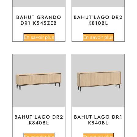
BAHUT GRANDO
BAHUT LAGO DR2
DR1 K545ZEB
K810BL
En savoir plus
En savoir plus
BAHUT LAGO DR2
BAHUT LAGO DR1
K840BL
K840BL
En savoir plus
En savoir plus