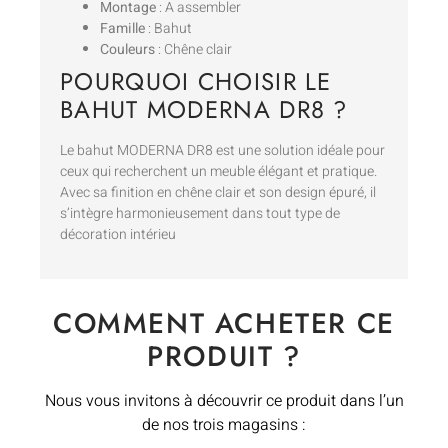
Montage
: A assembler
Famille
: Bahut
Couleurs
: Chêne clair
POURQUOI CHOISIR LE
BAHUT MODERNA DR8 ?
Le bahut MODERNA DR8 est une solution idéale pour
ceux qui recherchent un meuble élégant et pratique.
Avec sa finition en chêne clair et son design épuré, il
s’intègre harmonieusement dans tout type de
décoration intérieu
COMMENT ACHETER CE
PRODUIT ?
Nous vous invitons à découvrir ce produit dans l’un
de nos trois magasins :