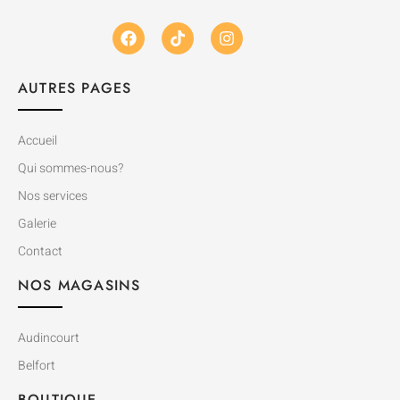
AUTRES PAGES
Accueil
Qui sommes-nous?
Nos services
Galerie
Contact
NOS MAGASINS
Audincourt
Belfort
BOUTIQUE