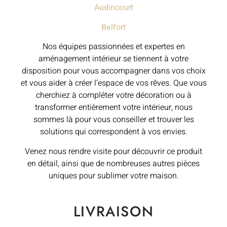
Audincourt
Belfort
Nos équipes passionnées et expertes en
aménagement intérieur se tiennent à votre
disposition pour vous accompagner dans vos choix
et vous aider à créer l’espace de vos rêves. Que vous
cherchiez à compléter votre décoration ou à
transformer entièrement votre intérieur, nous
sommes là pour vous conseiller et trouver les
solutions qui correspondent à vos envies.
Venez nous rendre visite pour découvrir ce produit
en détail, ainsi que de nombreuses autres pièces
uniques pour sublimer votre maison.
LIVRAISON