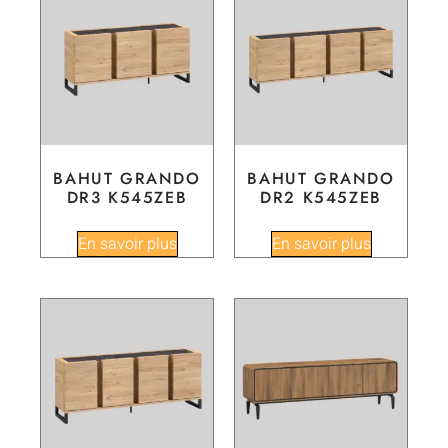
BAHUT GRANDO
BAHUT GRANDO
DR3 K545ZEB
DR2 K545ZEB
En savoir plus
En savoir plus