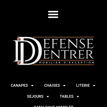
CANAPES
CHAISES
LITERIE
SEJOURS
TABLES