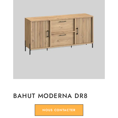
BAHUT MODERNA DR8
NOUS CONTACTER