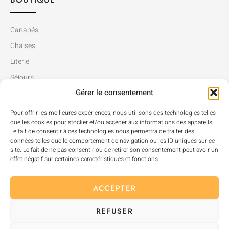
Canapés
Chaises
Literie
Séjours
Gérer le consentement
Tables
Pour offrir les meilleures expériences, nous utilisons des technologies telles
que les cookies pour stocker et/ou accéder aux informations des appareils.
Le fait de consentir à ces technologies nous permettra de traiter des
données telles que le comportement de navigation ou les ID uniques sur ce
site. Le fait de ne pas consentir ou de retirer son consentement peut avoir un
effet négatif sur certaines caractéristiques et fonctions.
ACCEPTER
REFUSER
Mentions Légales
Politique de Confidentialité