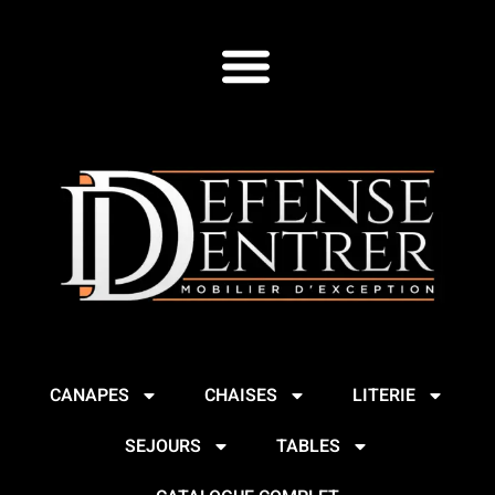
CANAPES
CHAISES
LITERIE
SEJOURS
TABLES