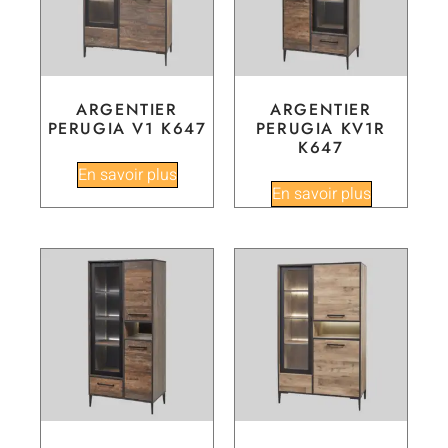
ARGENTIER
ARGENTIER
PERUGIA V1 K647
PERUGIA KV1R
K647
En savoir plus
En savoir plus