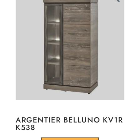
ARGENTIER BELLUNO KV1R
K538