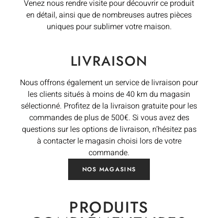
Venez nous rendre visite pour découvrir ce produit
en détail, ainsi que de nombreuses autres pièces
uniques pour sublimer votre maison.
LIVRAISON
Nous offrons également un service de livraison pour
les clients situés à moins de 40 km du magasin
sélectionné. Profitez de la livraison gratuite pour les
commandes de plus de 500€. Si vous avez des
questions sur les options de livraison, n’hésitez pas
à contacter le magasin choisi lors de votre
commande.
NOS MAGASINS
PRODUITS