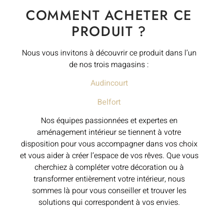
COMMENT ACHETER CE
PRODUIT ?
Nous vous invitons à découvrir ce produit dans l’un
de nos trois magasins :
Audincourt
Belfort
Nos équipes passionnées et expertes en
aménagement intérieur se tiennent à votre
disposition pour vous accompagner dans vos choix
et vous aider à créer l’espace de vos rêves. Que vous
cherchiez à compléter votre décoration ou à
transformer entièrement votre intérieur, nous
sommes là pour vous conseiller et trouver les
solutions qui correspondent à vos envies.