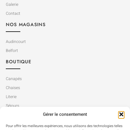
Galerie
Contact
NOS MAGASINS
Audincourt
Belfort
BOUTIQUE
Canapés
Chaises
Literie
Séjours
Gérer le consentement
Tables
Pour offrir les meilleures expériences, nous utilisons des technologies telles