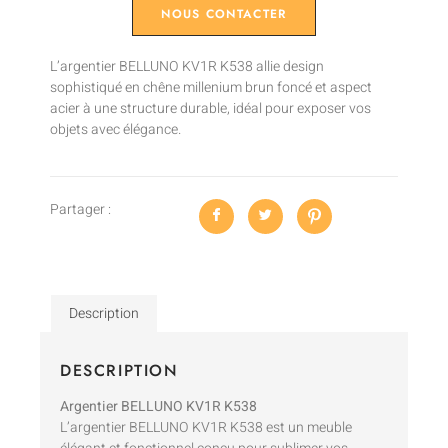
NOUS CONTACTER
L’argentier BELLUNO KV1R K538 allie design
sophistiqué en chêne millenium brun foncé et aspect
acier à une structure durable, idéal pour exposer vos
objets avec élégance.
Partager :
Description
DESCRIPTION
Argentier BELLUNO KV1R K538
L’argentier BELLUNO KV1R K538 est un meuble