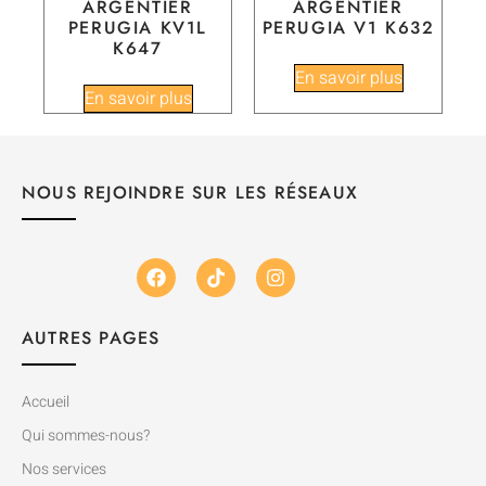
ARGENTIER
ARGENTIER
PERUGIA KV1L
PERUGIA V1 K632
K647
En savoir plus
En savoir plus
NOUS REJOINDRE SUR LES RÉSEAUX
AUTRES PAGES
Accueil
Qui sommes-nous?
Nos services